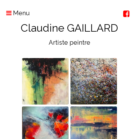
Menu
Claudine GAILLARD
Artiste peintre